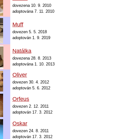
dovezena 10. 9. 2010
adoptována 7. 11. 2010
Muff
d
ovezen 5. 5. 2018
adoptován 1. 9. 2019
Natálka
dovezena 28. 8. 2013
adoptována 1. 10. 2013
Oliver
dovezen 30. 4. 2012
adoptován 5. 6. 2012
Orfeus
dovezen 2. 12. 2011
adoptován 17. 3. 2012
Oskar
dovezen 24. 8. 2011
adoptován 17. 3. 2012