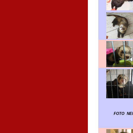
FOTO NE